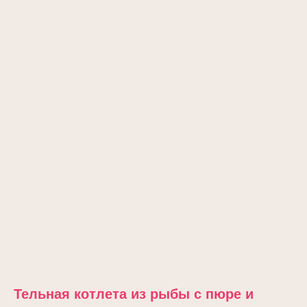
Тельная котлета из рыбы с пюре и