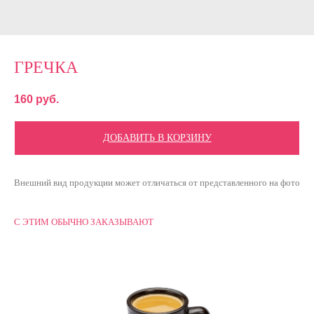
ГРЕЧКА
160
руб.
ДОБАВИТЬ В КОРЗИНУ
Внешний вид продукции может отличаться от представленного на фото
С ЭТИМ ОБЫЧНО ЗАКАЗЫВАЮТ