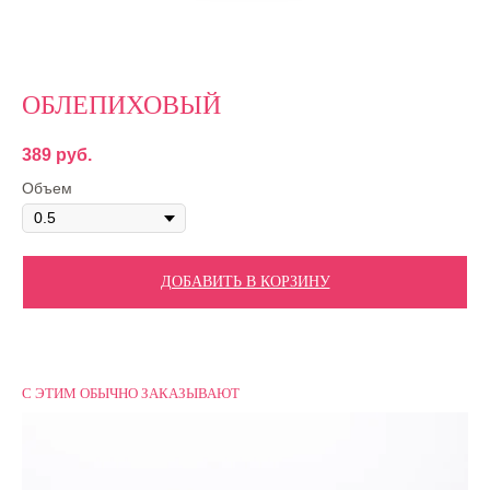
ОБЛЕПИХОВЫЙ
389
руб.
Объем
ДОБАВИТЬ В КОРЗИНУ
С ЭТИМ ОБЫЧНО ЗАКАЗЫВАЮТ